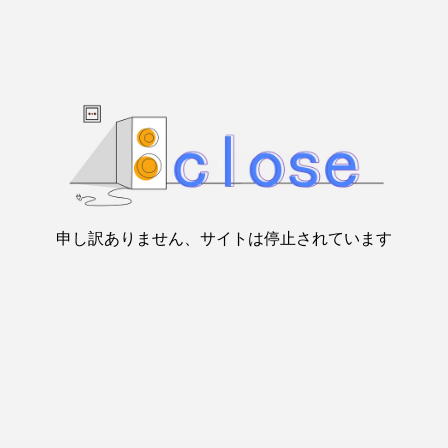
申し訳ありません、サイトは停止されています